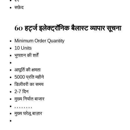
रंग
सफ़ेद
60 हर्ट्ज इलेक्ट्रॉनिक बैलास्ट व्यापार सूचना
Minimum Order Quantity
10 Units
भुगतान की शर्तें
आपूर्ति की क्षमता
5000 प्रति महीने
डिलीवरी का समय
2-7 दिन
मुख्य निर्यात बाजार
, , , , , , , ,
मुख्य घरेलू बाज़ार