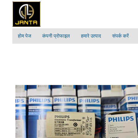
होम पेज
कंपनी प्रोफाइल
हमारे उत्पाद
संपर्क करें