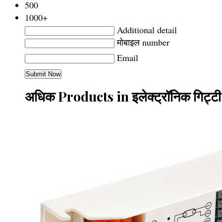
500
1000+
Additional detail
मोबाइल number
Email
अधिक Products in इलेक्ट्रॉनिक गिट्