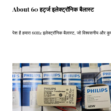
About 60 हर्ट्ज इलेक्ट्रॉनिक बैलास्ट
पेश है हमारा 60Hz इलेक्ट्रॉनिक बैलास्ट, जो विश्वसनीय और 