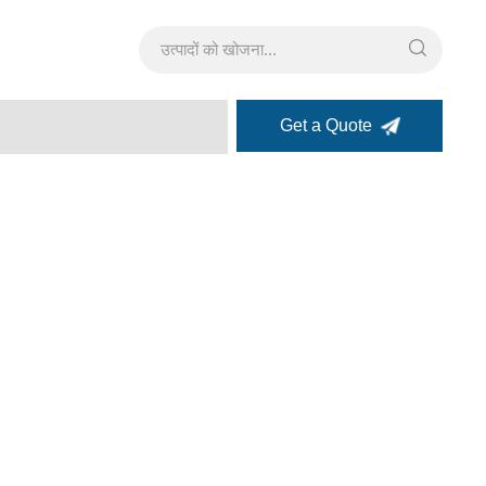
Get a Quote