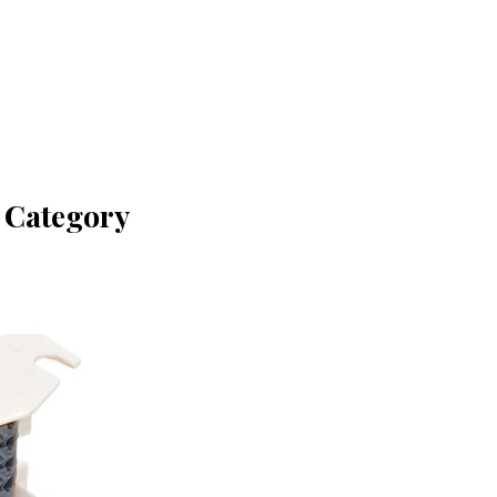
टी Category