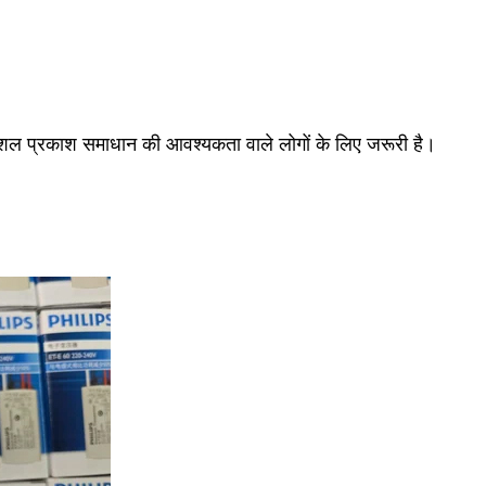
कुशल प्रकाश समाधान की आवश्यकता वाले लोगों के लिए जरूरी है।