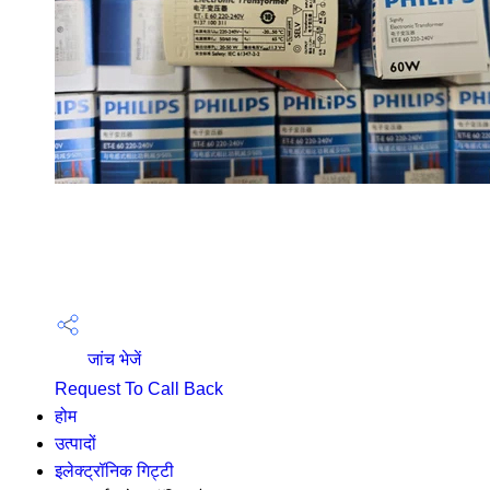
जांच भेजें
Request To Call Back
होम
उत्पादों
इलेक्ट्रॉनिक गिट्टी