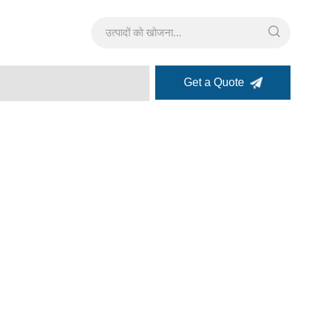
Get a Quote