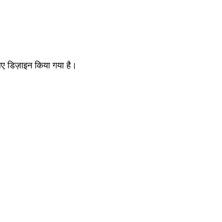
िए डिज़ाइन किया गया है।