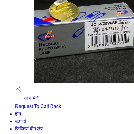
जांच भेजें
Request To Call Back
होम
उत्पादों
फिलिप्स बीम लैंप