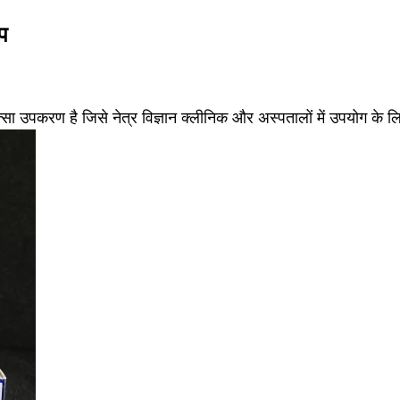
प
सा उपकरण है जिसे नेत्र विज्ञान क्लीनिक और अस्पतालों में उपयोग के ल