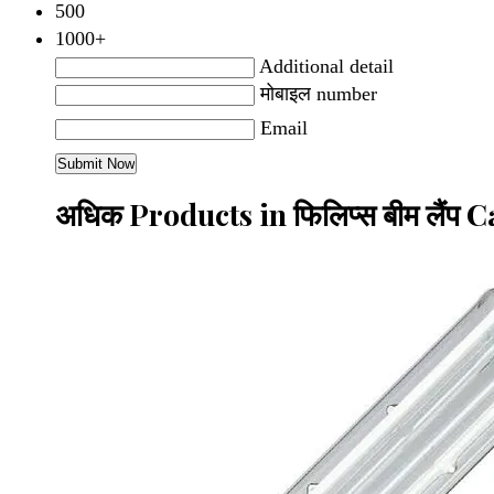
500
1000+
Additional detail
मोबाइल number
Email
अधिक Products in फिलिप्स बीम लैंप 