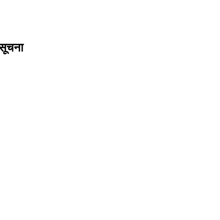
 सूचना