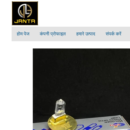
होम पेज
कंपनी प्रोफाइल
हमारे उत्पाद
संपर्क करें