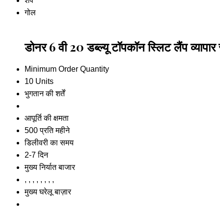
शेप
गोल
डोनर 6 वी 20 डब्ल्यू टॉपकॉन स्लिट लैंप व्यापार
Minimum Order Quantity
10 Units
भुगतान की शर्तें
आपूर्ति की क्षमता
500 प्रति महीने
डिलीवरी का समय
2-7 दिन
मुख्य निर्यात बाजार
, , , , , , , ,
मुख्य घरेलू बाज़ार