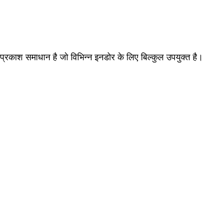
रकाश समाधान है जो विभिन्न इनडोर के लिए बिल्कुल उपयुक्त है।