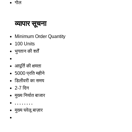
गोल
व्यापार सूचना
Minimum Order Quantity
100 Units
भुगतान की शर्तें
आपूर्ति की क्षमता
5000 प्रति महीने
डिलीवरी का समय
2-7 दिन
मुख्य निर्यात बाजार
, , , , , , , ,
मुख्य घरेलू बाज़ार