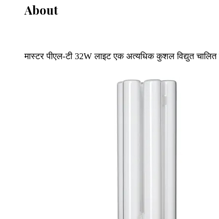
About
मास्टर पीएल-टी 32W लाइट एक अत्यधिक कुशल विद्युत चालित प्