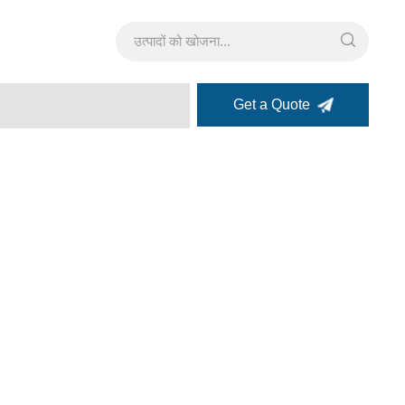
Get a Quote