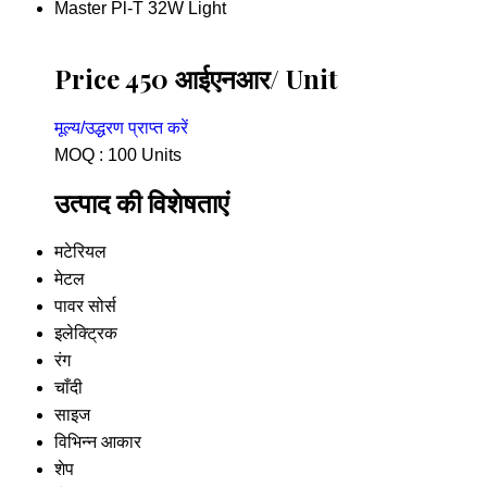
Master Pl-T 32W Light
Price 450 आईएनआर
/ Unit
मूल्य/उद्धरण प्राप्त करें
MOQ :
100 Units
उत्पाद की विशेषताएं
मटेरियल
मेटल
पावर सोर्स
इलेक्ट्रिक
रंग
चाँदी
साइज
विभिन्न आकार
शेप