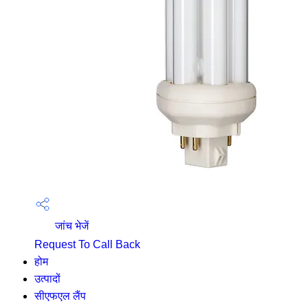
जांच भेजें
Request To Call Back
होम
उत्पादों
सीएफएल लैंप