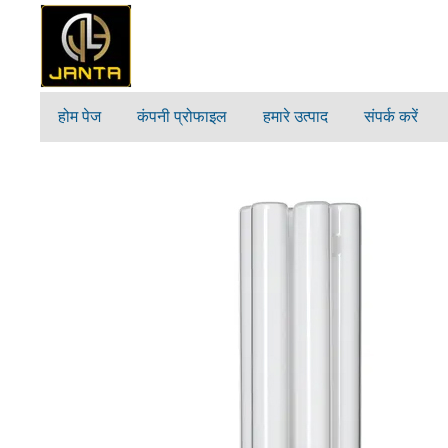
होम पेज
कंपनी प्रोफाइल
हमारे उत्पाद
संपर्क करें