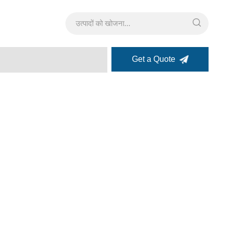
Get a Quote