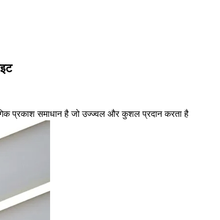
ाइट
गिक प्रकाश समाधान है जो उज्ज्वल और कुशल प्रदान करता है