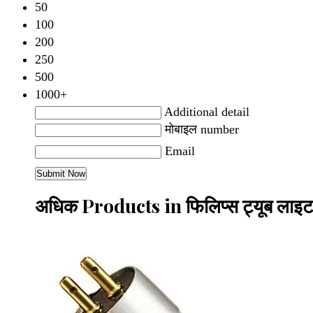
50
100
200
250
500
1000+
Additional detail
मोबाइल number
Email
अधिक Products in फिलिप्स ट्यूब ला