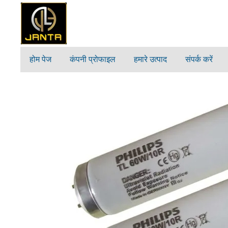
होम पेज
कंपनी प्रोफाइल
हमारे उत्पाद
संपर्क करें