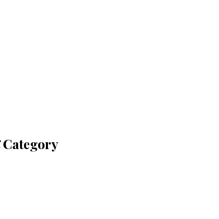
इट Category