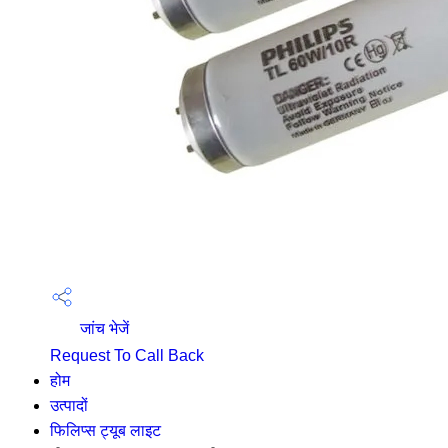
जांच भेजें
Request To Call Back
होम
उत्पादों
फिलिप्स ट्यूब लाइट