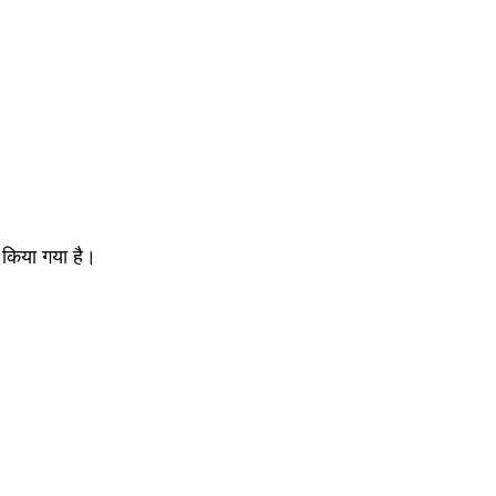
 किया गया है।