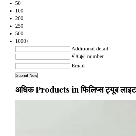
50
100
200
250
500
1000+
Additional detail
मोबाइल number
Email
अधिक Products in फिलिप्स ट्यूब ला