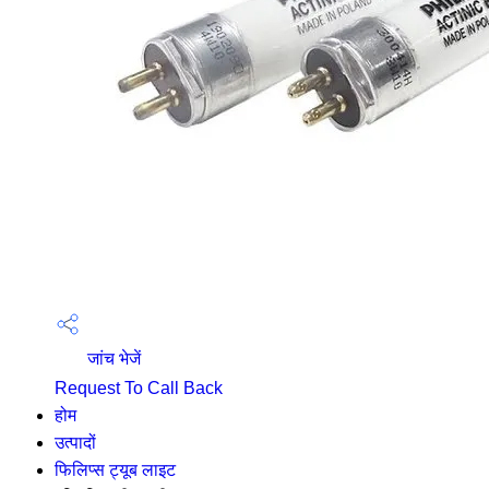
जांच भेजें
Request To Call Back
होम
उत्पादों
फिलिप्स ट्यूब लाइट