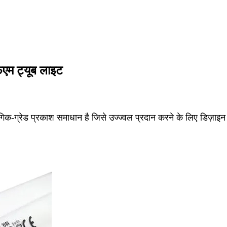
फएम ट्यूब लाइट
िक-ग्रेड प्रकाश समाधान है जिसे उज्ज्वल प्रदान करने के लिए डिज़ाइन