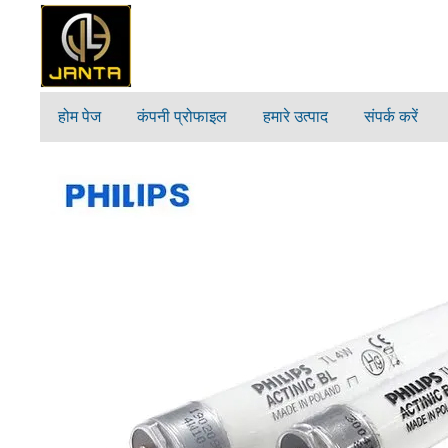
होम पेज
कंपनी प्रोफाइल
हमारे उत्पाद
संपर्क करें