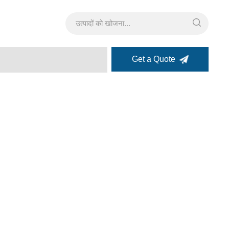
Get a Quote