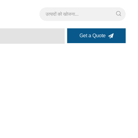
Get a Quote