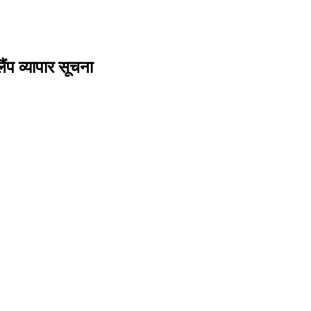
प व्यापार सूचना