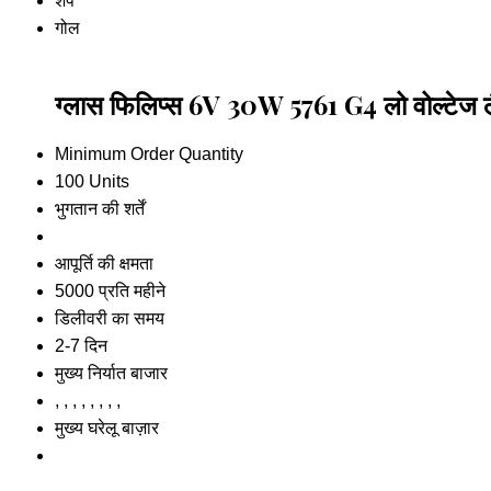
शेप
गोल
ग्लास फिलिप्स 6V 30W 5761 G4 लो वोल्टेज लैं
Minimum Order Quantity
100 Units
भुगतान की शर्तें
आपूर्ति की क्षमता
5000 प्रति महीने
डिलीवरी का समय
2-7 दिन
मुख्य निर्यात बाजार
, , , , , , , ,
मुख्य घरेलू बाज़ार