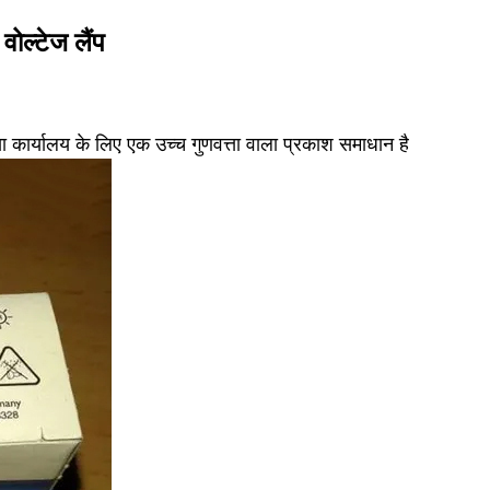
ल्टेज लैंप
कार्यालय के लिए एक उच्च गुणवत्ता वाला प्रकाश समाधान है